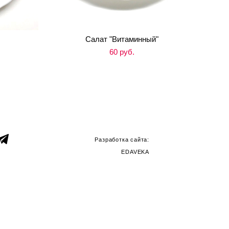
Салат "Витаминный"
60 pуб.
Разработка сайта:
EDAVEKA