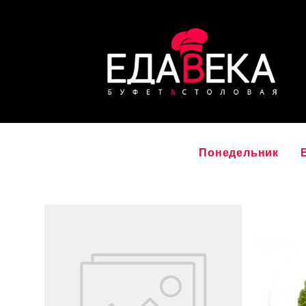
Понедельник