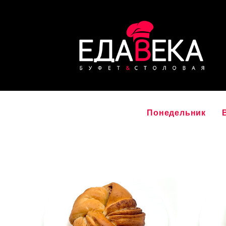
Понедельник