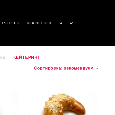
ГАЛЕРЕЯ
BRUNCH-BOX
ка
КЕЙТЕРИНГ
Сортировка:
рекомендуем