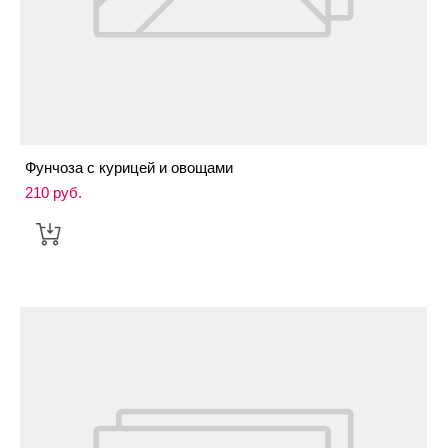
Фунчоза с курицей и овощами
210 pуб.