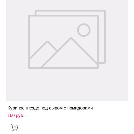
Куриное гнездо под сыром с помидорами
160 pуб.