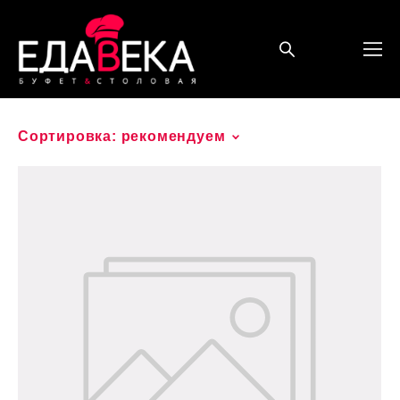
Сортировка:
рекомендуем