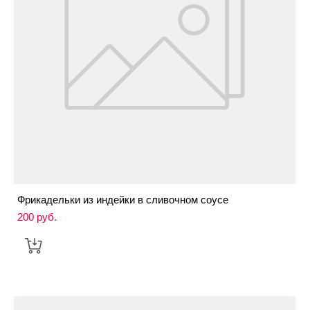
Фрикадельки из индейки в сливочном соусе
200 pуб.