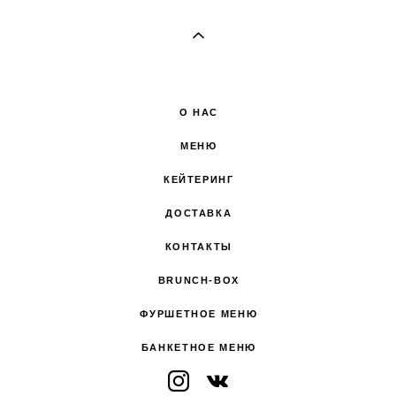
О НАС
МЕНЮ
КЕЙТЕРИНГ
ДОСТАВКА
КОНТАКТЫ
BRUNCH-BOX
ФУРШЕТНОЕ МЕНЮ
БАНКЕТНОЕ МЕНЮ