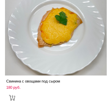
Свинина с овощами под сыром
180 pуб.