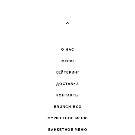
О НАС
МЕНЮ
КЕЙТЕРИНГ
ДОСТАВКА
КОНТАКТЫ
BRUNCH-BOX
ФУРШЕТНОЕ МЕНЮ
БАНКЕТНОЕ МЕНЮ