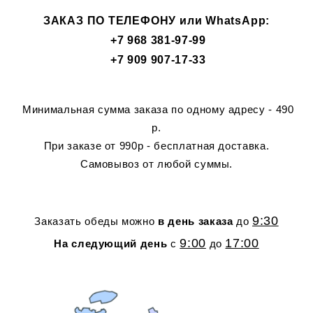
ЗАКАЗ ПО ТЕЛЕФОНУ или WhatsApp:
+7 968 381-97-99
+7 909 907-17-33
Минимальная сумма заказа по одному адресу - 490
р.
При заказе от 990р - бесплатная доставка.
Самовывоз от любой суммы.
9:30
Заказать обеды можно
в день заказа
до
9:00
17:00
На следующий день
с
до