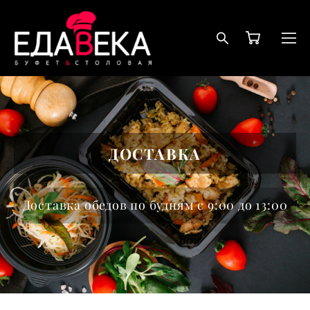
ДОСТАВКА
Доставка обедов по будням с 9:00 до 13:00