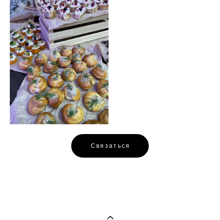
Связаться