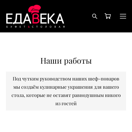
Наши работы
Под чутким руководством наших шеф-поваров
мы создаём кулинарные украшения для вашего
стола, которые не оставят равнодушным никого
из гостей