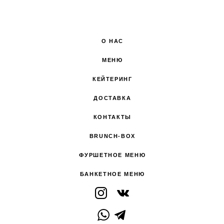
О НАС
МЕНЮ
КЕЙТЕРИНГ
ДОСТАВКА
КОНТАКТЫ
BRUNCH-BOX
ФУРШЕТНОЕ МЕНЮ
БАНКЕТНОЕ МЕНЮ