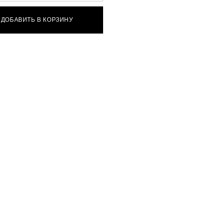
ДОБАВИТЬ В КОРЗИНУ