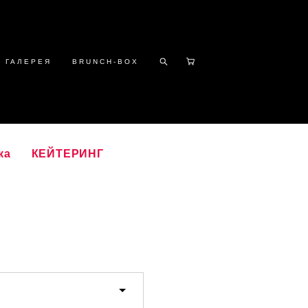
ГАЛЕРЕЯ
BRUNCH-BOX
ка
КЕЙТЕРИНГ