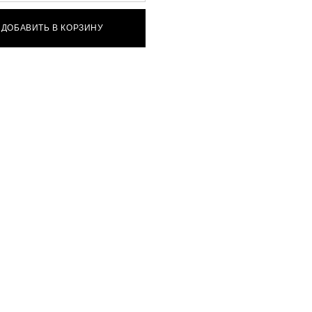
ДОБАВИТЬ В КОРЗИНУ