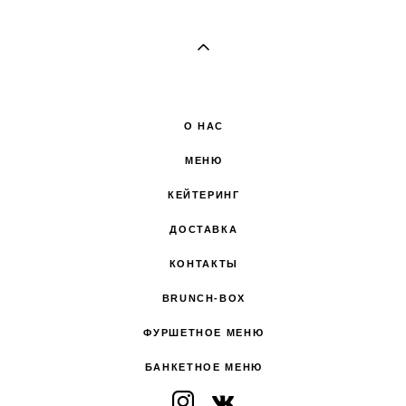
О НАС
МЕНЮ
КЕЙТЕРИНГ
ДОСТАВКА
КОНТАКТЫ
BRUNCH-BOX
ФУРШЕТНОЕ МЕНЮ
БАНКЕТНОЕ МЕНЮ