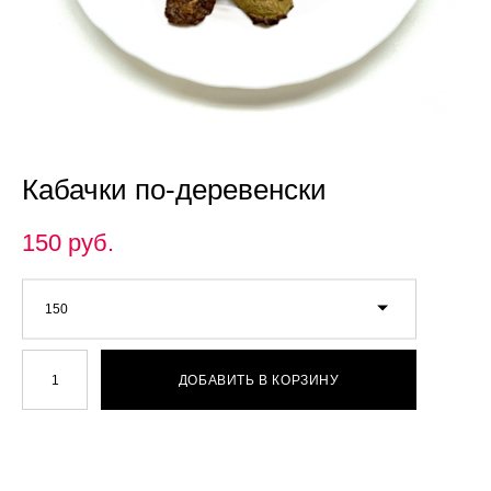
Кабачки по-деревенски
150 pуб.
150
ДОБАВИТЬ В КОРЗИНУ