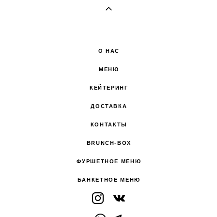
О НАС
МЕНЮ
КЕЙТЕРИНГ
ДОСТАВКА
КОНТАКТЫ
BRUNCH-BOX
ФУРШЕТНОЕ МЕНЮ
БАНКЕТНОЕ МЕНЮ