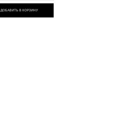
ДОБАВИТЬ В КОРЗИНУ