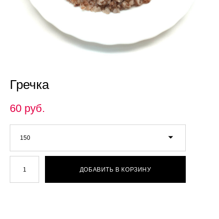
Гречка
60 pуб.
150
ДОБАВИТЬ В КОРЗИНУ