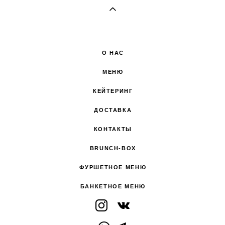
О НАС
МЕНЮ
КЕЙТЕРИНГ
ДОСТАВКА
КОНТАКТЫ
BRUNCH-BOX
ФУРШЕТНОЕ МЕНЮ
БАНКЕТНОЕ МЕНЮ